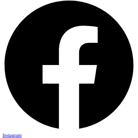
Instagram