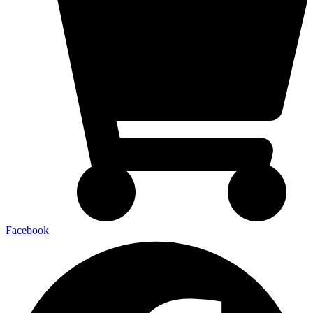
Facebook