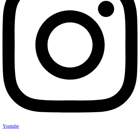
Youtube