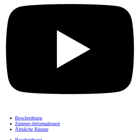
Beschreibung
Zimmer-Informationen
Ähnliche Räume
Beschreibung