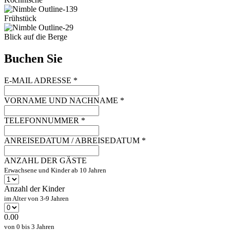
Frühstück
Blick auf die Berge
Buchen Sie
E-MAIL ADRESSE
*
VORNAME UND NACHNAME
*
TELEFONNUMMER
*
ANREISEDATUM / ABREISEDATUM
*
ANZAHL DER GÄSTE
Erwachsene und Kinder ab 10 Jahren
Anzahl der Kinder
im Alter von 3-9 Jahren
0.00
von 0 bis 3 Jahren