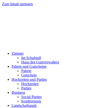
Zum Inhalt springen
Zimmer
Im Schafstall
Haus des Gutsverwalters
Pakete und Gutscheine
Pakete
Gutschein
Hochzeiten und Parties
Hochzeiten
Parties
Business
Social Parties
Konferenzen
Landschaftspark