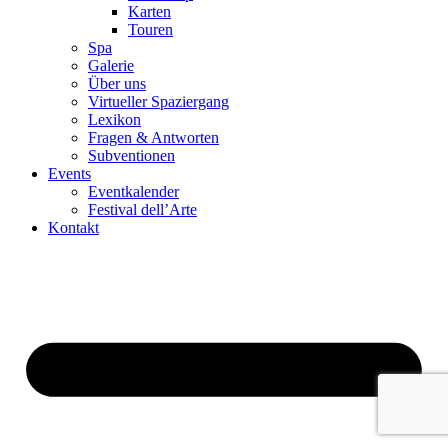
Karten
Touren
Spa
Galerie
Über uns
Virtueller Spaziergang
Lexikon
Fragen & Antworten
Subventionen
Events
Eventkalender
Festival dell’Arte
Kontakt