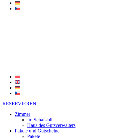
RESERVIEREN
Zimmer
Im Schafstall
Haus des Gutsverwalters
Pakete und Gutscheine
Pakete