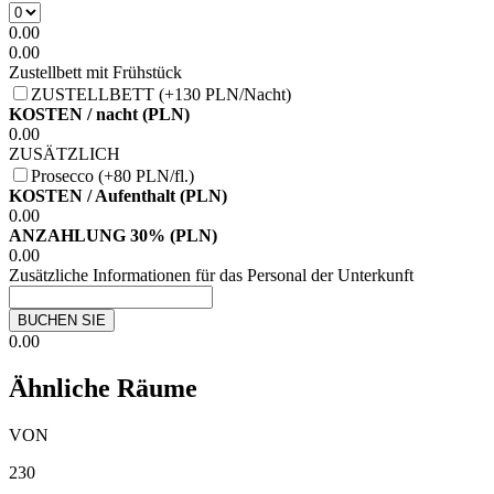
0.00
0.00
Zustellbett mit Frühstück
ZUSTELLBETT (+130 PLN/Nacht)
KOSTEN / nacht (PLN)
0.00
ZUSÄTZLICH
Prosecco (+80 PLN/fl.)
KOSTEN / Aufenthalt (PLN)
0.00
ANZAHLUNG 30% (PLN)
0.00
Zusätzliche Informationen für das Personal der Unterkunft
BUCHEN SIE
0.00
Ähnliche Räume
VON
230