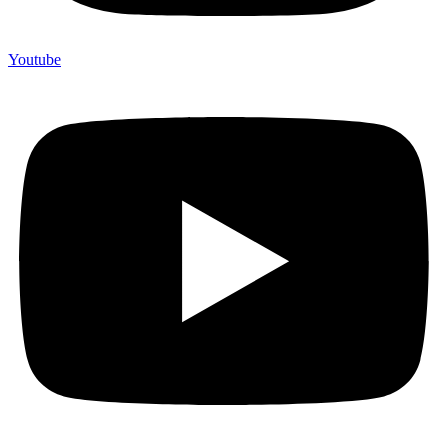
Youtube