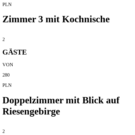
PLN
Zimmer 3 mit Kochnische
2
GÄSTE
VON
280
PLN
Doppelzimmer mit Blick auf
Riesengebirge
2