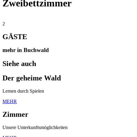
Zweibettzimmer
2
GÄSTE
mehr in Buchwald
Siehe auch
Der geheime Wald
Lernen durch Spielen
MEHR
Zimmer
Unsere Unterkunftsmöglichkeiten