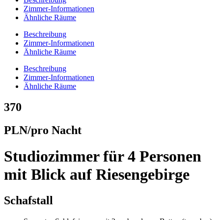
Zimmer-Informationen
Ähnliche Räume
Beschreibung
Zimmer-Informationen
Ähnliche Räume
Beschreibung
Zimmer-Informationen
Ähnliche Räume
370
PLN/pro Nacht
Studiozimmer für 4 Personen
mit Blick auf Riesengebirge
Schafstall