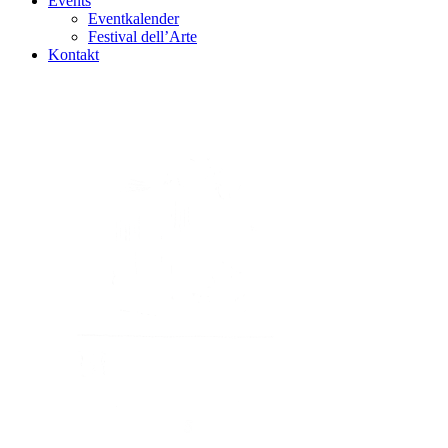
Events
Eventkalender
Festival dell’Arte
Kontakt