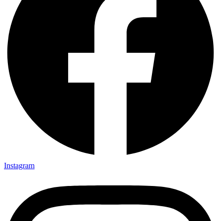
Instagram