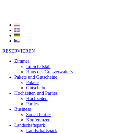
RESERVIEREN
Zimmer
Im Schafstall
Haus des Gutsverwalters
Pakete und Gutscheine
Pakete
Gutschein
Hochzeiten und Parties
Hochzeiten
Parties
Business
Social Parties
Konferenzen
Landschaftspark
Landschaftspark