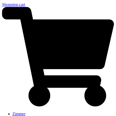
Shopping-cart
Zimmer