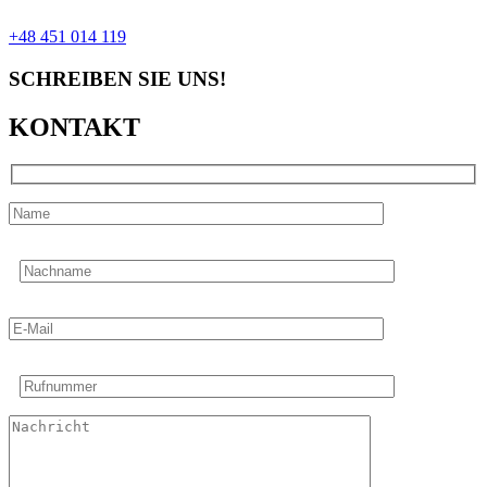
+48 451 014 119
SCHREIBEN SIE UNS!
KONTAKT