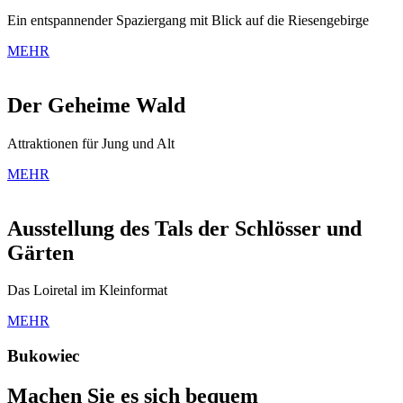
Ein entspannender Spaziergang mit Blick auf die Riesengebirge
MEHR
Der Geheime Wald
Attraktionen für Jung und Alt
MEHR
Ausstellung des Tals der Schlösser und
Gärten
Das Loiretal im Kleinformat
MEHR
Bukowiec
Machen Sie es sich bequem