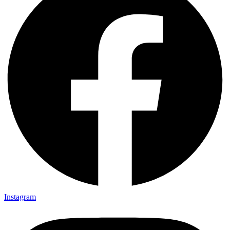
Instagram