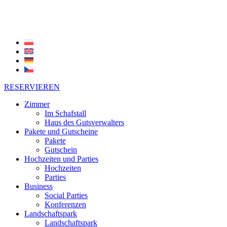
RESERVIEREN
Zimmer
Im Schafstall
Haus des Gutsverwalters
Pakete und Gutscheine
Pakete
Gutschein
Hochzeiten und Parties
Hochzeiten
Parties
Business
Social Parties
Konferenzen
Landschaftspark
Landschaftspark