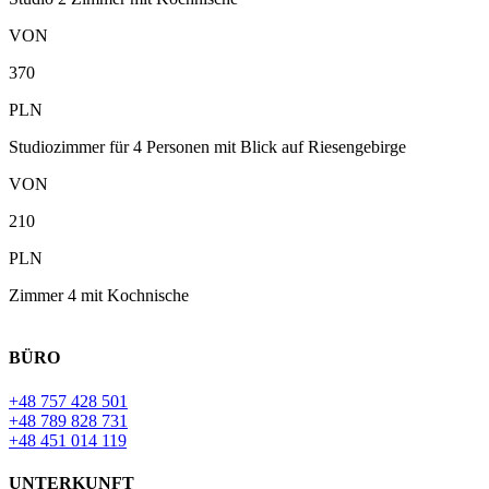
VON
370
PLN
Studiozimmer für 4 Personen mit Blick auf Riesengebirge
VON
210
PLN
Zimmer 4 mit Kochnische
BÜRO
+48 757 428 501
+48 789 828 731
+48 451 014 119
UNTERKUNFT