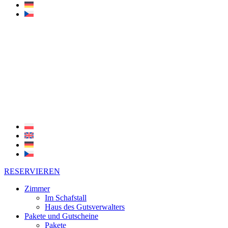
RESERVIEREN
Zimmer
Im Schafstall
Haus des Gutsverwalters
Pakete und Gutscheine
Pakete