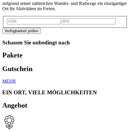
aufgrund seiner zahlreichen Wander- und Radwege ein einzigartiger
Ort für Aktivitäten im Freien.
Verfügbarkeit prüfen
Schauen Sie unbedingt nach
Pakete
Gutschein
MEHR
EIN ORT, VIELE MÖGLICHKEITEN
Angebot