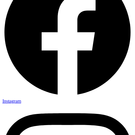
Instagram