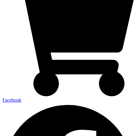
Facebook