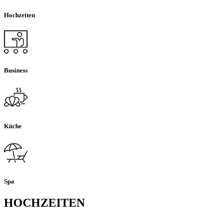
Hochzeiten
Business
Küche
Spa
HOCHZEITEN