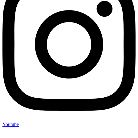
Youtube