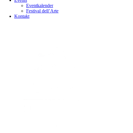
Events
Eventkalender
Festival dell’Arte
Kontakt