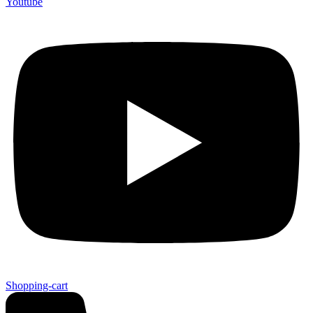
Youtube
Shopping-cart