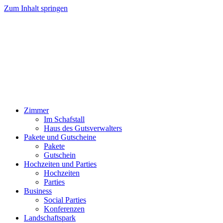
Zum Inhalt springen
Zimmer
Im Schafstall
Haus des Gutsverwalters
Pakete und Gutscheine
Pakete
Gutschein
Hochzeiten und Parties
Hochzeiten
Parties
Business
Social Parties
Konferenzen
Landschaftspark