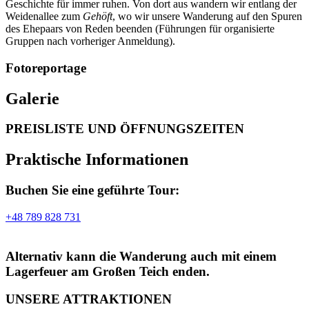
Geschichte für immer ruhen. Von dort aus wandern wir entlang der
Weidenallee zum
Gehöft
, wo wir unsere Wanderung auf den Spuren
des Ehepaars von Reden beenden (Führungen für organisierte
Gruppen nach vorheriger Anmeldung).
Fotoreportage
Galerie
PREISLISTE UND ÖFFNUNGSZEITEN
Praktische Informationen
Buchen Sie eine geführte Tour:
+48 789 828 731
Alternativ kann die Wanderung auch mit einem
Lagerfeuer am Großen Teich enden.
UNSERE ATTRAKTIONEN