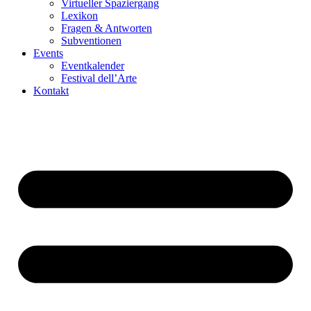
Virtueller Spaziergang
Lexikon
Fragen & Antworten
Subventionen
Events
Eventkalender
Festival dell’Arte
Kontakt