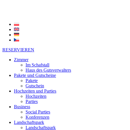
RESERVIEREN
Zimmer
Im Schafstall
Haus des Gutsverwalters
Pakete und Gutscheine
Pakete
Gutschein
Hochzeiten und Parties
Hochzeiten
Parties
Business
Social Parties
Konferenzen
Landschaftspark
Landschaftspark