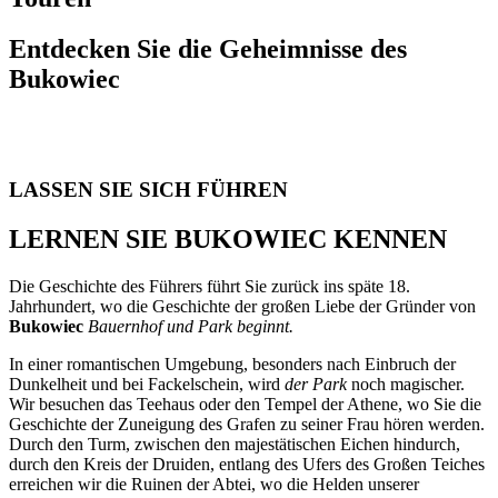
Entdecken Sie die Geheimnisse des
Bukowiec
LASSEN SIE SICH FÜHREN
LERNEN SIE BUKOWIEC KENNEN
Die Geschichte des Führers führt Sie zurück ins späte 18.
Jahrhundert, wo die Geschichte der großen Liebe der Gründer von
Bukowiec
Bauernhof und Park beginnt.
In einer romantischen Umgebung, besonders nach Einbruch der
Dunkelheit und bei Fackelschein, wird
der Park
noch magischer.
Wir besuchen das Teehaus oder den Tempel der Athene, wo Sie die
Geschichte der Zuneigung des Grafen zu seiner Frau hören werden.
Durch den Turm, zwischen den majestätischen Eichen hindurch,
durch den Kreis der Druiden, entlang des Ufers des Großen Teiches
erreichen wir die Ruinen der Abtei, wo die Helden unserer