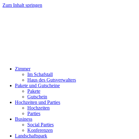
Zum Inhalt springen
Zimmer
Im Schafstall
Haus des Gutsverwalters
Pakete und Gutscheine
Pakete
Gutschein
Hochzeiten und Parties
Hochzeiten
Parties
Business
Social Parties
Konferenzen
Landschaftspark