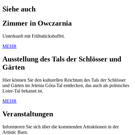
Siehe auch
Zimmer in Owczarnia
Unterkunft mit Frühstücksbuffet.
MEHR
Ausstellung des Tals der Schlösser und
Gärten
Hier können Sie den kulturellen Reichtum des Tals der Schlösser
und Gärten im Jelenia Góra-Tal entdecken, das auch als polnisches
Loire-Tal bekannt ist.
MEHR
Veranstaltungen
Informieren Sie sich über die kommenden Attraktionen in der
Artistic Barn.