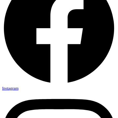
Instagram