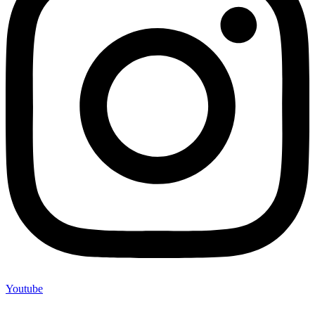
Youtube