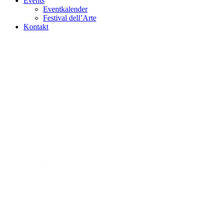
Events
Eventkalender
Festival dell’Arte
Kontakt