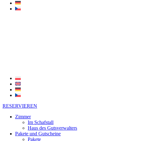
RESERVIEREN
Zimmer
Im Schafstall
Haus des Gutsverwalters
Pakete und Gutscheine
Pakete