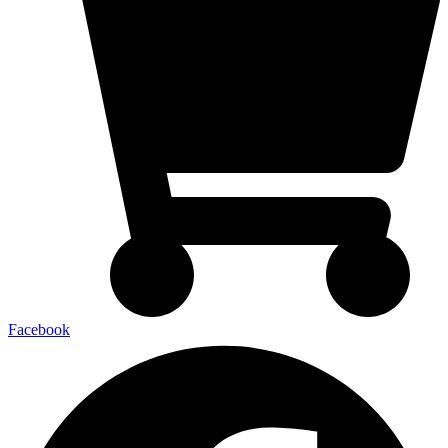
Facebook