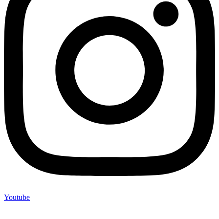
Youtube