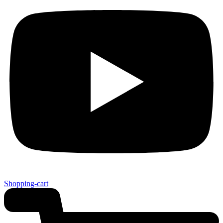
Shopping-cart