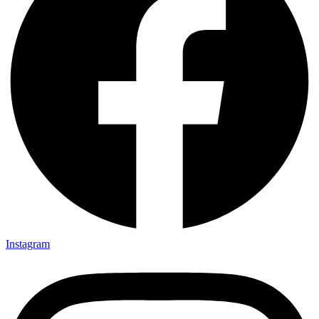
Instagram