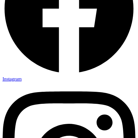
Instagram