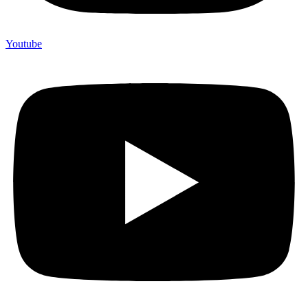
Youtube