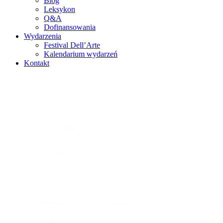
Blog
Leksykon
Q&A
Dofinansowania
Wydarzenia
Festival Dell’Arte
Kalendarium wydarzeń
Kontakt