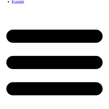
Kontakt