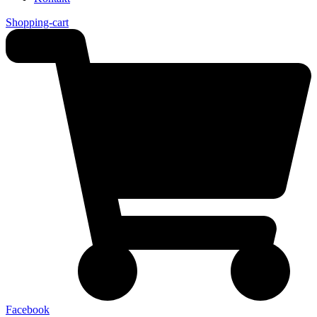
Shopping-cart
Facebook