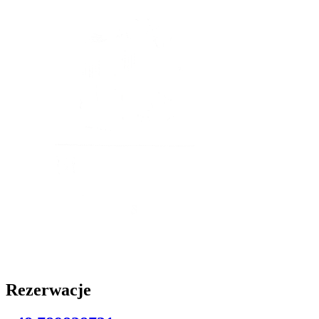
Rezerwacje