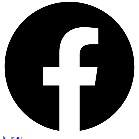
Instagram