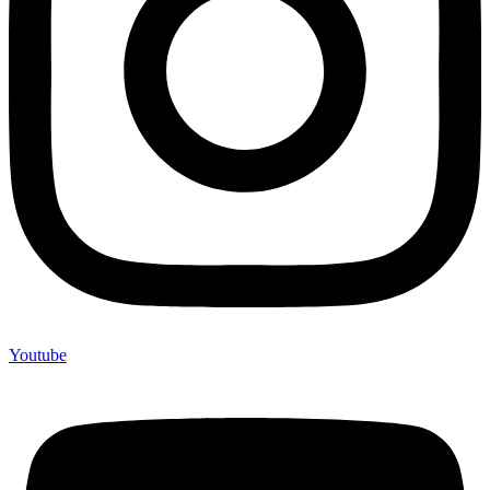
Youtube