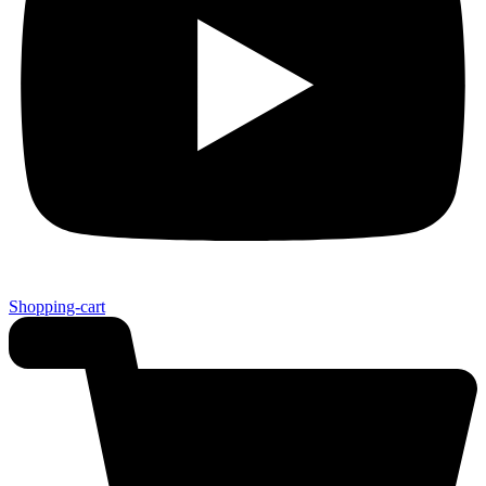
Shopping-cart