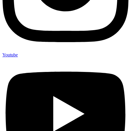
Youtube