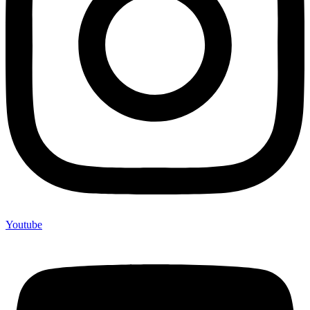
Youtube