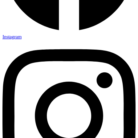
Instagram