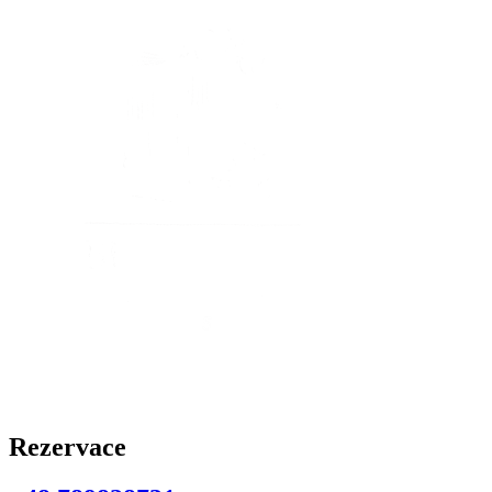
Rezervace