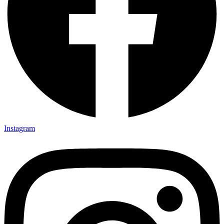
Instagram