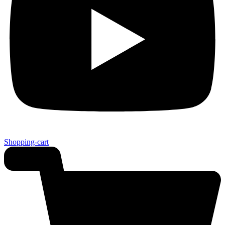
Shopping-cart