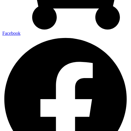
Facebook