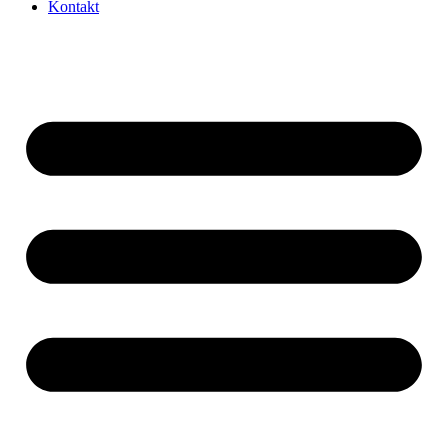
Kontakt