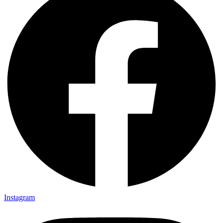
Instagram