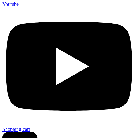
Youtube
Shopping-cart