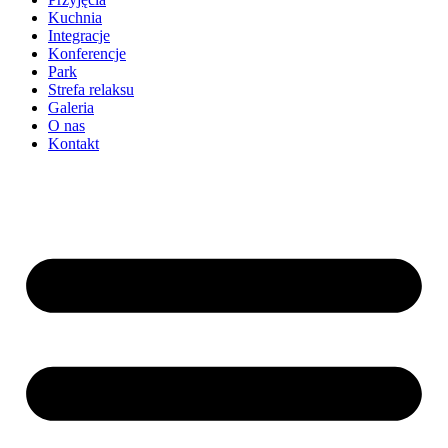
Kuchnia
Integracje
Konferencje
Park
Strefa relaksu
Galeria
O nas
Kontakt