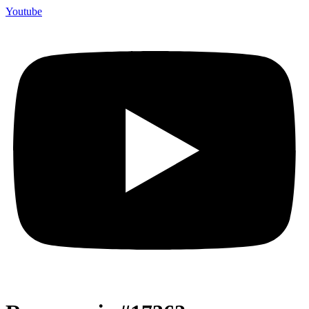
Youtube