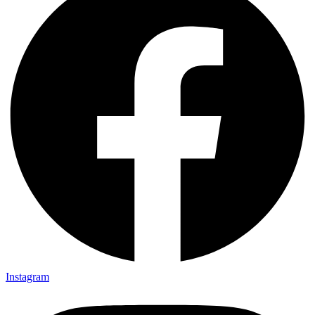
Instagram