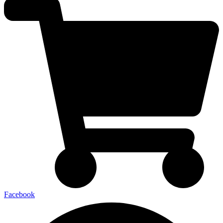
Facebook